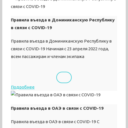
Правила въезда в Доминиканскую Республику
в связи с COVID-19
Правила въезда в Доминиканскую Республику в
связи с COVID-19 Начиная с 23 апреля 2022 года,
всем пассажирам и членам экипажа
Подробнее
Правила въезда в ОАЭ в связи с COVID-19
Правила въезда в ОАЭ в связи с COVID-19 С