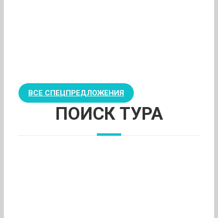
ВСЕ СПЕЦПРЕДЛОЖЕНИЯ
ПОИСК ТУРА