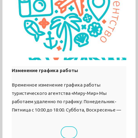
Изменение графика работы
Временное изменение графика работы
туристического агентства «Миру-Мир» Мы
работаем удаленно по графику: Понедельник-
Пятница с 10:00 до 18:00. Суббота, Воскресенье —