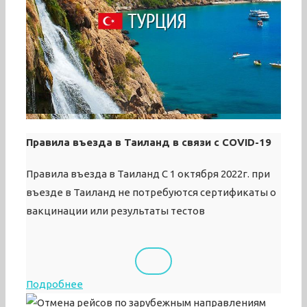
Правила въезда в Таиланд в связи с COVID-19
Правила въезда в Таиланд С 1 октября 2022г. при
въезде в Таиланд не потребуются сертификаты о
вакцинации или результаты тестов
Подробнее