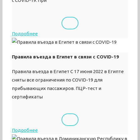
с COVID-19. При
Подробнее
Правила въезда в Египет в связи с COVID-19
Правила въезда в Египет С 17 июня 2022 в Египте
сняты все ограничения по COVID-19 для
прибывающих пассажиров. ПЦР-тест и
сертификаты
Подробнее