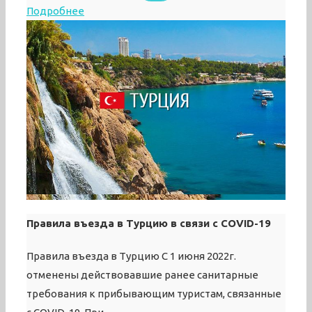
Подробнее
Правила въезда в Турцию в связи с COVID-19
Правила въезда в Турцию С 1 июня 2022г.
отменены действовавшие ранее санитарные
требования к прибывающим туристам, связанные