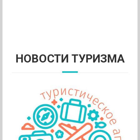
НОВОСТИ ТУРИЗМА