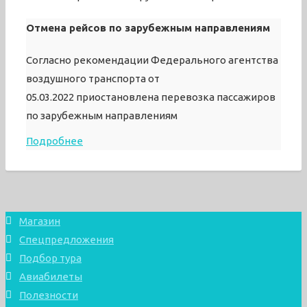
Отмена рейсов по зарубежным направлениям
Согласно рекомендации Федерального агентства
воздушного транспорта от
05.03.2022 приостановлена перевозка пассажиров
по зарубежным направлениям
Подробнее
Магазин
Спецпредложения
Подбор тура
Авиабилеты
Полезности