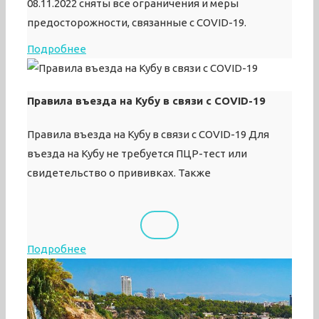
08.11.2022 сняты все ограничения и меры
предосторожности, связанные с COVID-19.
Подробнее
Правила въезда на Кубу в связи с COVID-19
Правила въезда на Кубу в связи с COVID-19 Для
въезда на Кубу не требуется ПЦР-тест или
свидетельство о прививках. Также
Подробнее