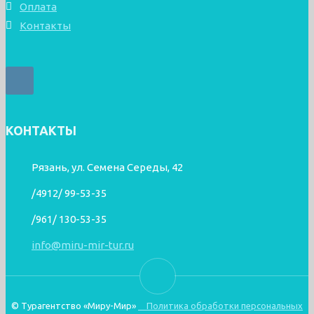
Оплата
Контакты
КОНТАКТЫ
Рязань, ул. Семена Середы, 42
/4912/ 99-53-35
/961/ 130-53-35
info@miru-mir-tur.ru
© Турагентство «Миру-Мир»
Политика обработки персональных