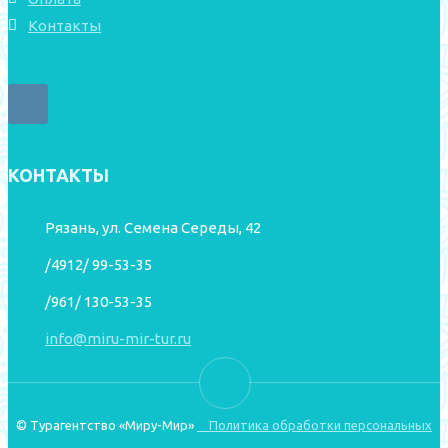
Контакты
КОНТАКТЫ
Рязань, ул. Семена Середы, 42
/4912/ 99-53-35
/961/ 130-53-35
info@miru-mir-tur.ru
© Турагентство «Миру-Мир»
Политика обработки персональных