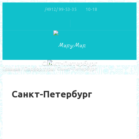
/4912/ 99-53-35
10-18
Санкт-Петербург
Главная
Подбор тура
Санкт-Петербург
Санкт-Петербург