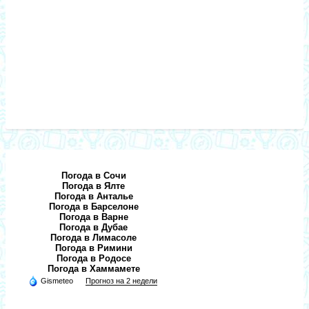
Погода в Сочи
Погода в Ялте
Погода в Анталье
Погода в Барселоне
Погода в Варне
Погода в Дубае
Погода в Лимасоле
Погода в Римини
Погода в Родосе
Погода в Хаммамете
Gismeteo
Прогноз на 2 недели