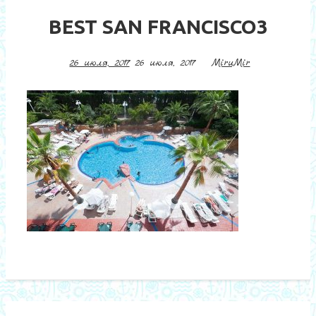
BEST SAN FRANCISCO3
26 июля, 2017
26 июля, 2017
MiruMir