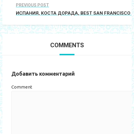
PREVIOUS POST
ИСПАНИЯ, КОСТА ДОРАДА, BEST SAN FRANCISCO 4
COMMENTS
Добавить комментарий
Comment