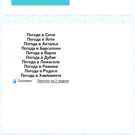
Погода в Сочи
Погода в Ялте
Погода в Анталье
Погода в Барселоне
Погода в Варне
Погода в Дубае
Погода в Лимасоле
Погода в Римини
Погода в Родосе
Погода в Хаммамете
Gismeteo
Прогноз на 2 недели