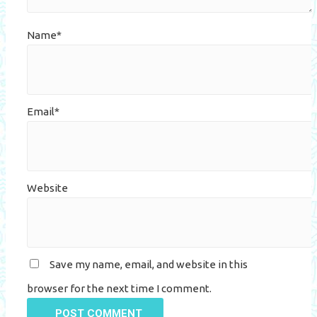
Name*
Email*
Website
Save my name, email, and website in this
browser for the next time I comment.
POST COMMENT