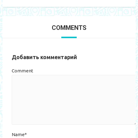
COMMENTS
Добавить комментарий
Comment
Name*