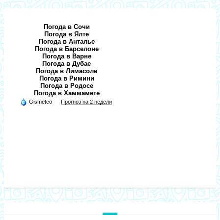
Погода в Сочи
Погода в Ялте
Погода в Анталье
Погода в Барселоне
Погода в Варне
Погода в Дубае
Погода в Лимасоле
Погода в Римини
Погода в Родосе
Погода в Хаммамете
Gismeteo
Прогноз на 2 недели