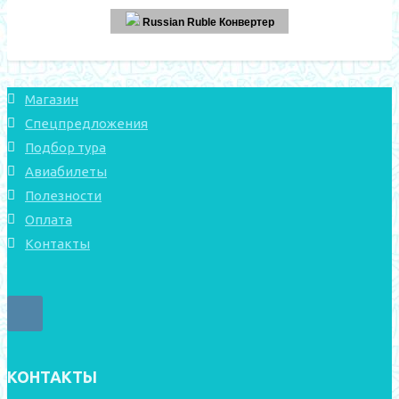
Russian Ruble Конвертер
Магазин
Спецпредложения
Подбор тура
Авиабилеты
Полезности
Оплата
Контакты
КОНТАКТЫ