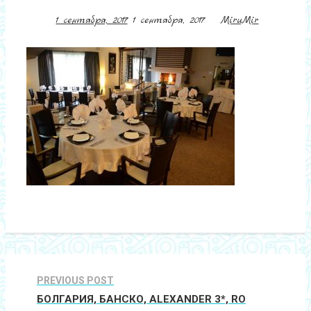
1 сентября, 2017
1 сентября, 2017
MiruMir
PREVIOUS POST
БОЛГАРИЯ, БАНСКО, ALEXANDER 3*, RO