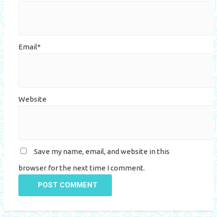
Email*
Website
Save my name, email, and website in this
browser for the next time I comment.
POST COMMENT