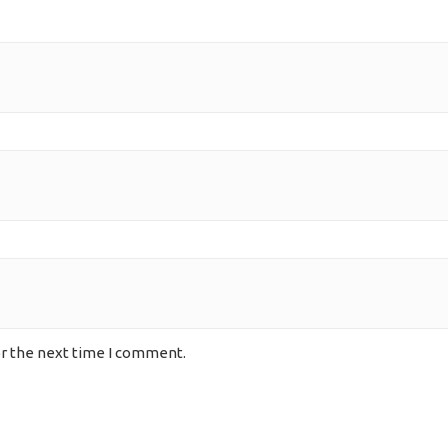
or the next time I comment.