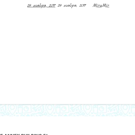
29 ноября, 2017
29 ноября, 2017
MiruMir