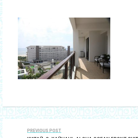
PREVIOUS POST