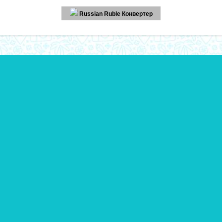
Russian Ruble Конвертер