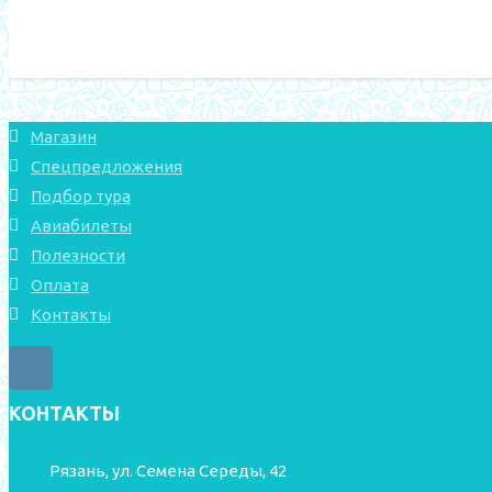
Магазин
Спецпредложения
Подбор тура
Авиабилеты
Полезности
Оплата
Контакты
КОНТАКТЫ
Рязань, ул. Семена Середы, 42