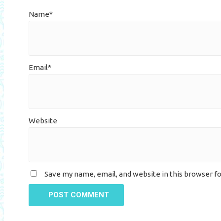
Name*
Email*
Website
Save my name, email, and website in this browser f
POST COMMENT