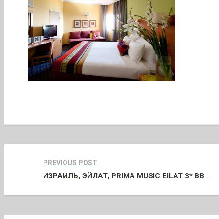
PREVIOUS POST
ИЗРАИЛЬ, ЭЙЛАТ, PRIMA MUSIC EILAT 3* BB