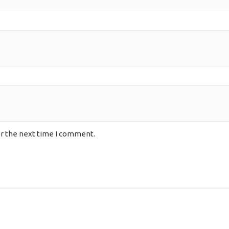
or the next time I comment.