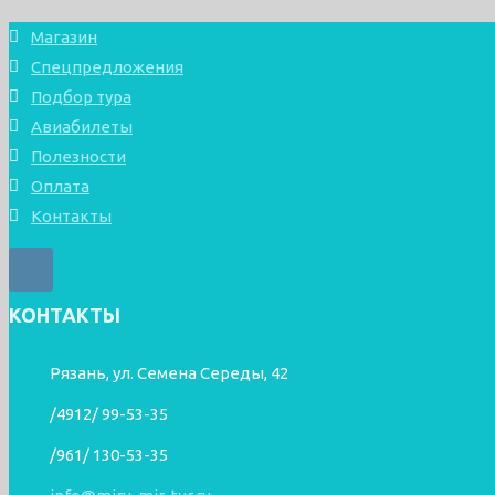
Магазин
Спецпредложения
Подбор тура
Авиабилеты
Полезности
Оплата
Контакты
КОНТАКТЫ
Рязань, ул. Семена Середы, 42
/4912/ 99-53-35
/961/ 130-53-35