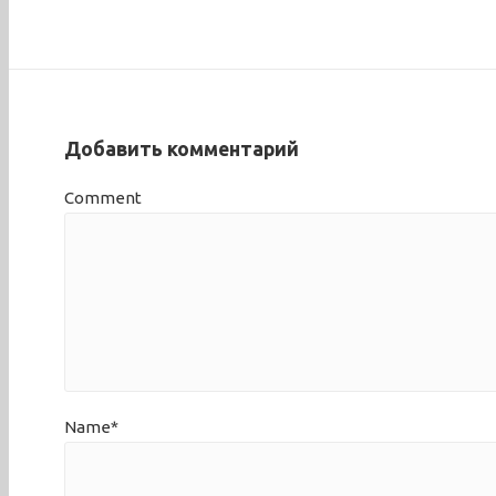
Добавить комментарий
Comment
Name*