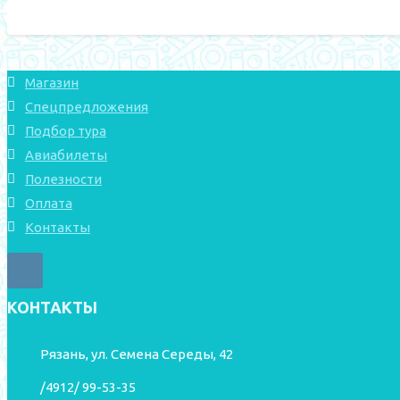
Магазин
Спецпредложения
Подбор тура
Авиабилеты
Полезности
Оплата
Контакты
КОНТАКТЫ
Рязань, ул. Семена Середы, 42
/4912/ 99-53-35