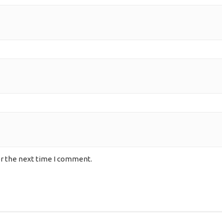
or the next time I comment.