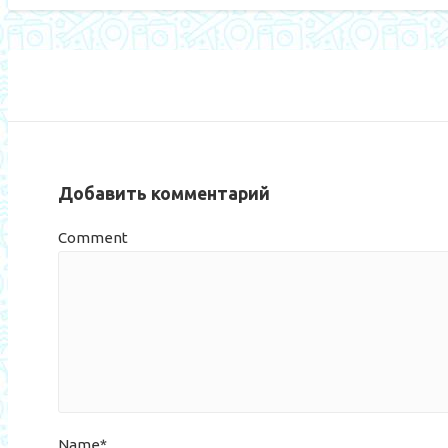
Добавить комментарий
Comment
Name*