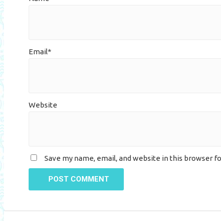
Email*
Website
Save my name, email, and website in this browser f
POST COMMENT