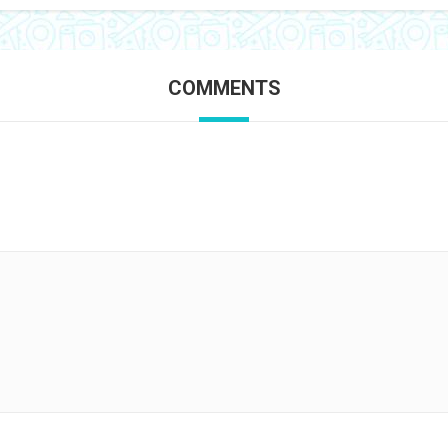
COMMENTS