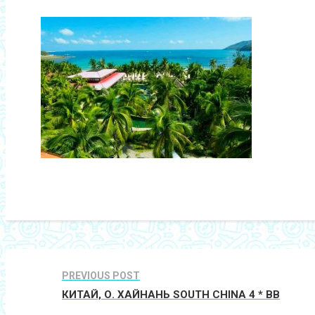
PREVIOUS POST
КИТАЙ, О. ХАЙНАНЬ SOUTH CHINA 4 * ВВ