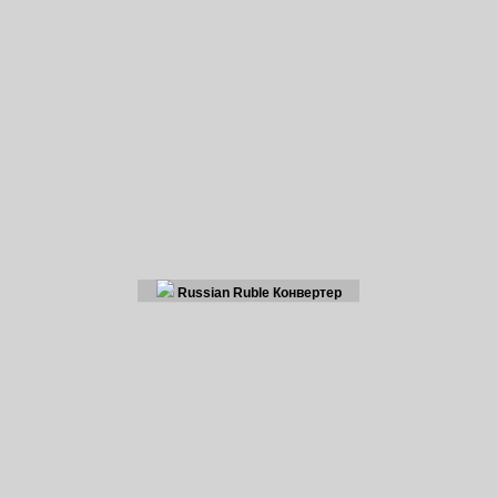
Russian Ruble Конвертер