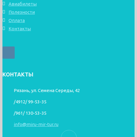
Авиабилеты
Полезности
Оплата
Контакты
КОНТАКТЫ
Рязань, ул. Семена Середы, 42
/4912/ 99-53-35
/961/ 130-53-35
info@miru-mir-tur.ru