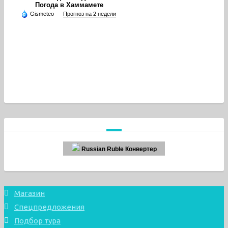
Погода в Хаммамете
Gismeteo
Прогноз на 2 недели
Russian Ruble Конвертер
Магазин
Спецпредложения
Подбор тура