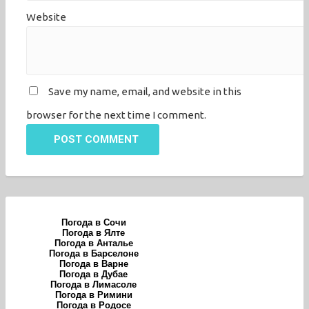
Website
Save my name, email, and website in this
browser for the next time I comment.
POST COMMENT
Погода в Сочи
Погода в Ялте
Погода в Анталье
Погода в Барселоне
Погода в Варне
Погода в Дубае
Погода в Лимасоле
Погода в Римини
Погода в Родосе