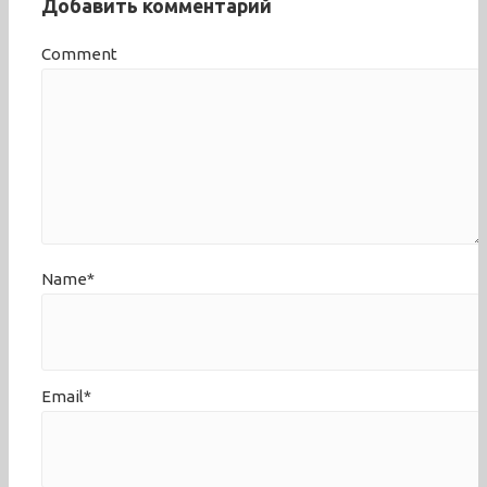
Добавить комментарий
Comment
Name*
Email*