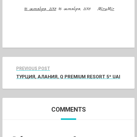
16 октября, 2018
16 октября, 2018
MiruMir
PREVIOUS POST
ТУРЦИЯ, АЛАНИЯ, Q PREMIUM RESORT 5* UAI
COMMENTS