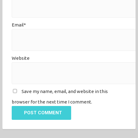
Email*
Website
Save my name, email, and website in this
browser for the next time I comment.
POST COMMENT