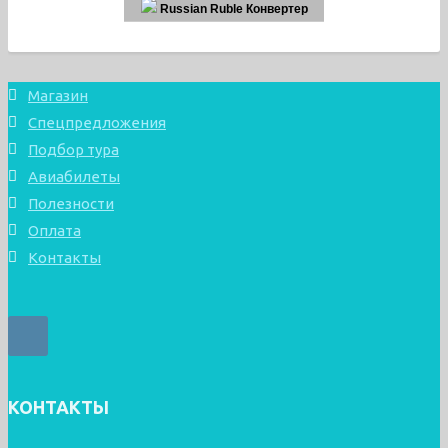
Russian Ruble Конвертер
Магазин
Спецпредложения
Подбор тура
Авиабилеты
Полезности
Оплата
Контакты
КОНТАКТЫ