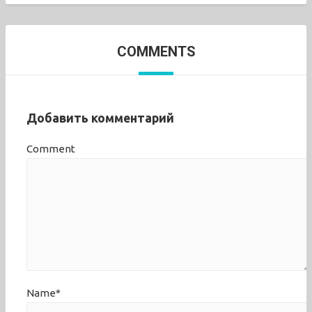
COMMENTS
Добавить комментарий
Comment
Name*