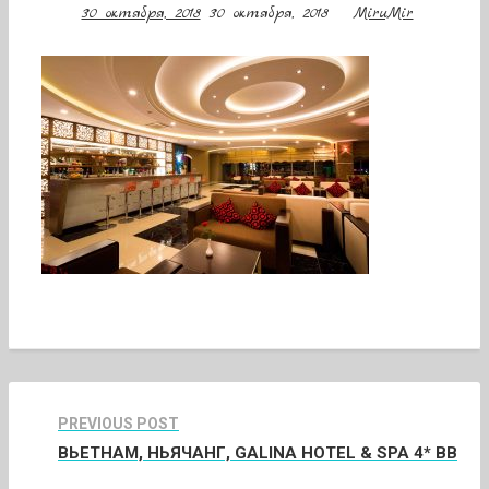
30 октября, 2018
30 октября, 2018
MiruMir
PREVIOUS POST
ВЬЕТНАМ, НЬЯЧАНГ, GALINA HOTEL & SPA 4* ВВ