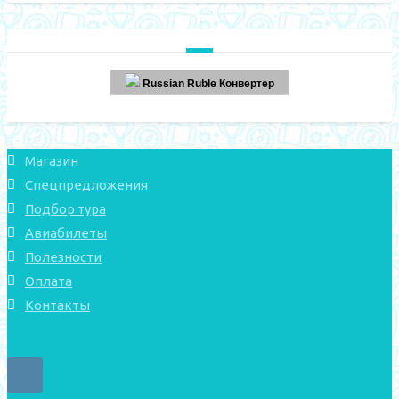
Russian Ruble Конвертер
Магазин
Спецпредложения
Подбор тура
Авиабилеты
Полезности
Оплата
Контакты