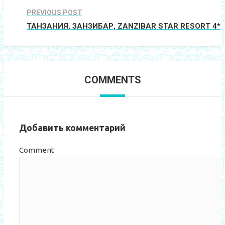
PREVIOUS POST
ТАНЗАНИЯ, ЗАНЗИБАР, ZANZIBAR STAR RESORT 4*
COMMENTS
Добавить комментарий
Comment