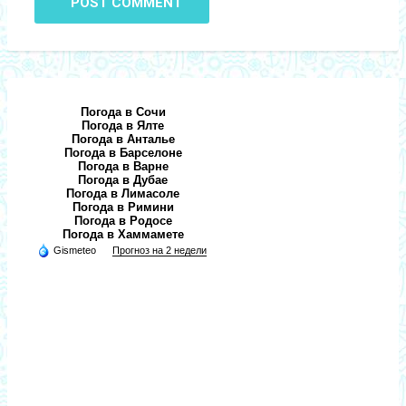
POST COMMENT
Погода в Сочи
Погода в Ялте
Погода в Анталье
Погода в Барселоне
Погода в Варне
Погода в Дубае
Погода в Лимасоле
Погода в Римини
Погода в Родосе
Погода в Хаммамете
Gismeteo
Прогноз на 2 недели