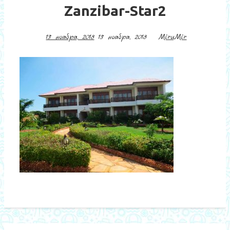
Zanzibar-Star2
13 ноября, 2018
13 ноября, 2018
MiruMir