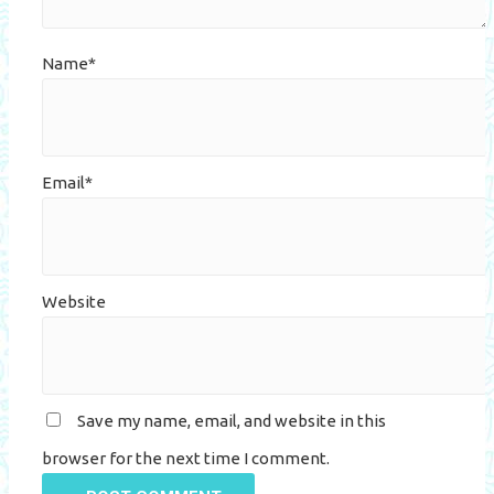
Name*
Email*
Website
Save my name, email, and website in this
browser for the next time I comment.