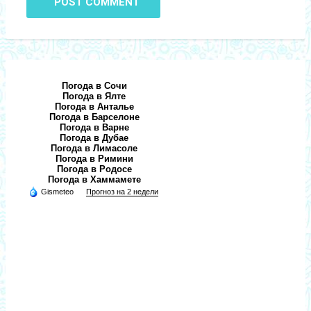
POST COMMENT
Погода в Сочи
Погода в Ялте
Погода в Анталье
Погода в Барселоне
Погода в Варне
Погода в Дубае
Погода в Лимасоле
Погода в Римини
Погода в Родосе
Погода в Хаммамете
Gismeteo
Прогноз на 2 недели