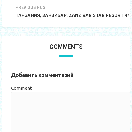
PREVIOUS POST
ТАНЗАНИЯ, ЗАНЗИБАР, ZANZIBAR STAR RESORT 4*
COMMENTS
Добавить комментарий
Comment