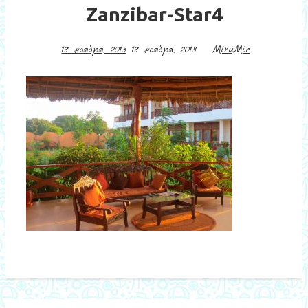
Zanzibar-Star4
13 ноября, 2018
13 ноября, 2018
MiruMir