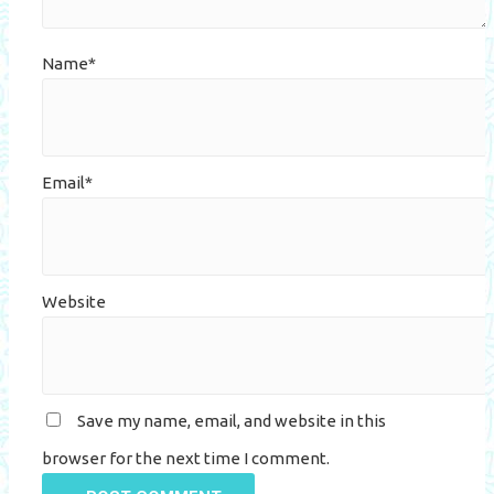
Name*
Email*
Website
Save my name, email, and website in this
browser for the next time I comment.