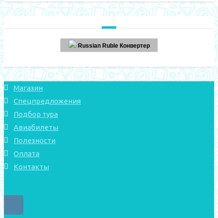
Russian Ruble Конвертер
Магазин
Спецпредложения
Подбор тура
Авиабилеты
Полезности
Оплата
Контакты