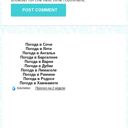
POST COMMENT
Погода в Сочи
Погода в Ялте
Погода в Анталье
Погода в Барселоне
Погода в Варне
Погода в Дубае
Погода в Лимасоле
Погода в Римини
Погода в Родосе
Погода в Хаммамете
Gismeteo
Прогноз на 2 недели