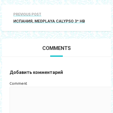
PREVIOUS POST
ИСПАНИЯ, MEDPLAYA CALYPSO 3* HB
COMMENTS
Добавить комментарий
Comment