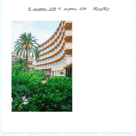
15 марта, 2019
15 марта, 2019
MiruMir