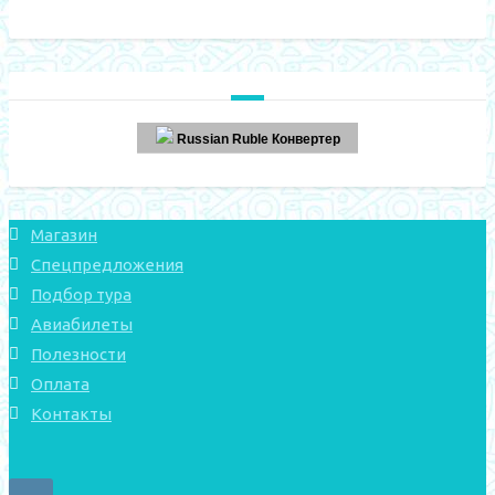
Russian Ruble Конвертер
Магазин
Спецпредложения
Подбор тура
Авиабилеты
Полезности
Оплата
Контакты