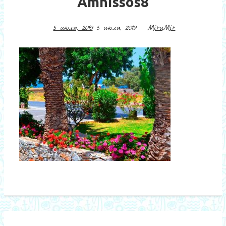
Amnissos8
5 июля, 2019
5 июля, 2019
MiruMir