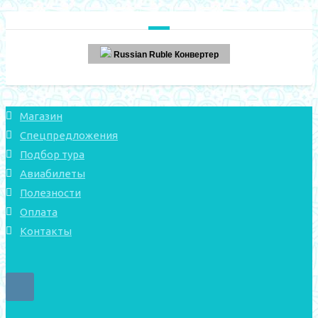
Russian Ruble Конвертер
Магазин
Спецпредложения
Подбор тура
Авиабилеты
Полезности
Оплата
Контакты