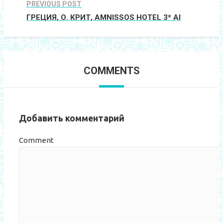
PREVIOUS POST
ГРЕЦИЯ, О. КРИТ, AMNISSOS HOTEL 3* AI
COMMENTS
Добавить комментарий
Comment