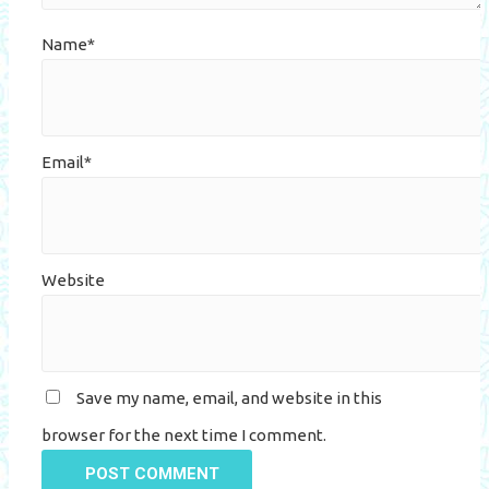
Name*
Email*
Website
Save my name, email, and website in this
browser for the next time I comment.
POST COMMENT