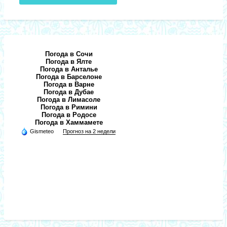
Погода в Сочи
Погода в Ялте
Погода в Анталье
Погода в Барселоне
Погода в Варне
Погода в Дубае
Погода в Лимасоле
Погода в Римини
Погода в Родосе
Погода в Хаммамете
Gismeteo
Прогноз на 2 недели