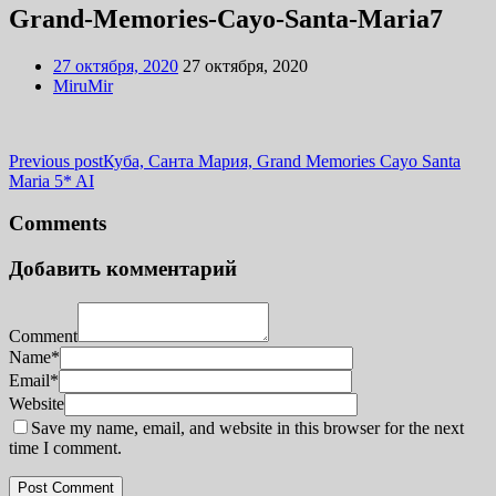
Grand-Memories-Cayo-Santa-Maria7
27 октября, 2020
27 октября, 2020
MiruMir
Previous post
Куба, Санта Мария, Grand Memories Cayo Santa
Maria 5* AI
Comments
Добавить комментарий
Comment
Name*
Email*
Website
Save my name, email, and website in this browser for the next
time I comment.
Post Comment