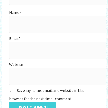
Name*
Email*
Website
Save my name, email, and website in this
browser for the next time I comment.
POST COMMENT