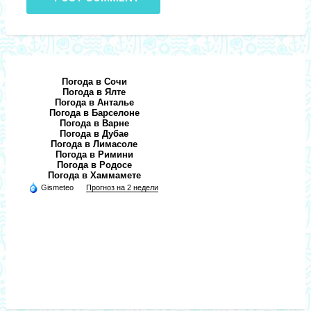
Погода в Сочи
Погода в Ялте
Погода в Анталье
Погода в Барселоне
Погода в Варне
Погода в Дубае
Погода в Лимасоле
Погода в Римини
Погода в Родосе
Погода в Хаммамете
Gismeteo
Прогноз на 2 недели