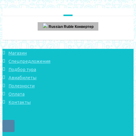
Russian Ruble Конвертер
Магазин
Спецпредложения
Подбор тура
Авиабилеты
Полезности
Оплата
Контакты