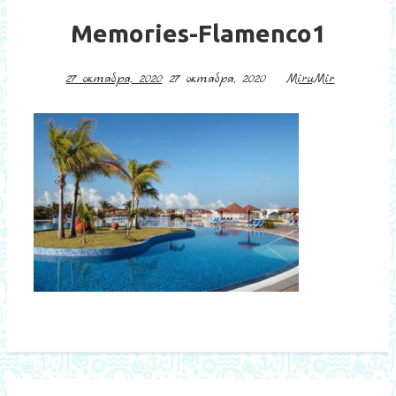
Memories-Flamenco1
27 октября, 2020
27 октября, 2020
MiruMir