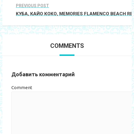
PREVIOUS POST
КУБА, КАЙО КОКО, MEMORIES FLAMENCO BEACH RES
COMMENTS
Добавить комментарий
Comment