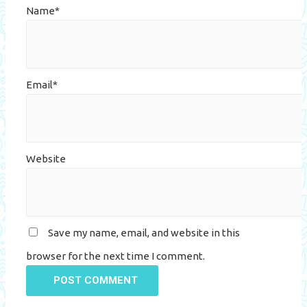
Name*
Email*
Website
Save my name, email, and website in this
browser for the next time I comment.
POST COMMENT