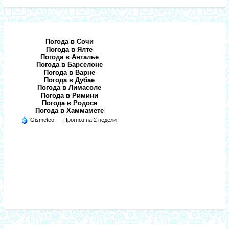
Погода в Сочи
Погода в Ялте
Погода в Анталье
Погода в Барселоне
Погода в Варне
Погода в Дубае
Погода в Лимасоле
Погода в Римини
Погода в Родосе
Погода в Хаммамете
Gismeteo
Прогноз на 2 недели