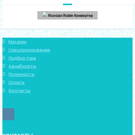
Russian Ruble Конвертер
Магазин
Спецпредложения
Подбор тура
Авиабилеты
Полезности
Оплата
Контакты