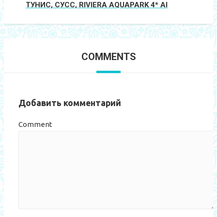
ТУНИС, СУСС, RIVIERA AQUAPARK 4* AI
COMMENTS
Добавить комментарий
Comment