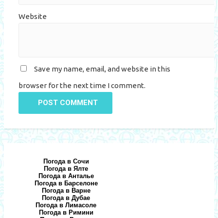
Website
Save my name, email, and website in this
browser for the next time I comment.
POST COMMENT
Погода в Сочи
Погода в Ялте
Погода в Анталье
Погода в Барселоне
Погода в Варне
Погода в Дубае
Погода в Лимасоле
Погода в Римини