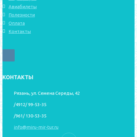
Авиабилеты
Полезности
Оплата
Контакты
КОНТАКТЫ
Рязань, ул. Семена Середы, 42
/4912/ 99-53-35
/961/ 130-53-35
info@miru-mir-tur.ru