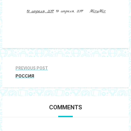
19 апреля, 2017
19 апреля, 2017
MiruMir
PREVIOUS POST
РОССИЯ
COMMENTS