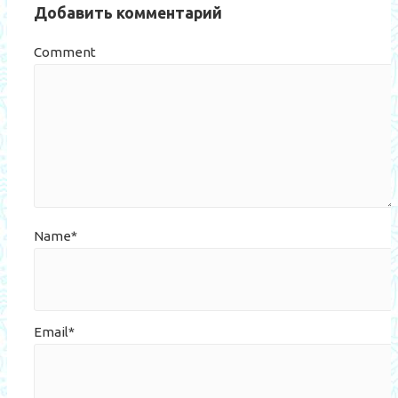
Добавить комментарий
Comment
Name*
Email*