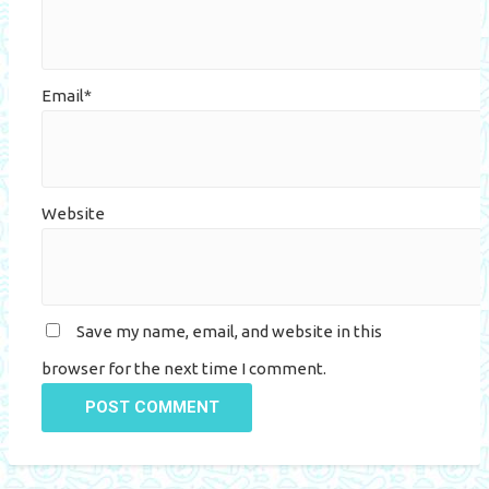
Email*
Website
Save my name, email, and website in this
browser for the next time I comment.
POST COMMENT