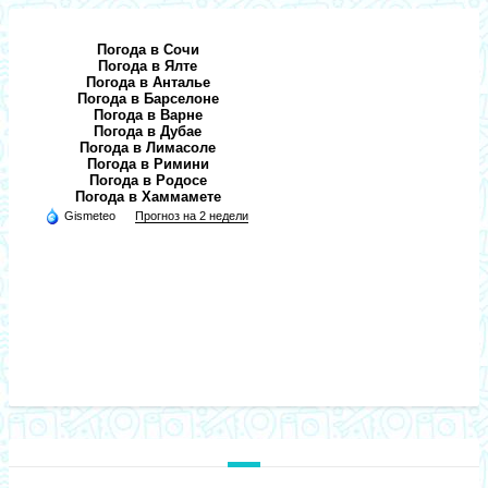
Погода в Сочи
Погода в Ялте
Погода в Анталье
Погода в Барселоне
Погода в Варне
Погода в Дубае
Погода в Лимасоле
Погода в Римини
Погода в Родосе
Погода в Хаммамете
Gismeteo
Прогноз на 2 недели