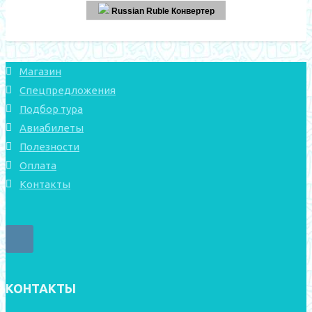
Russian Ruble Конвертер
Магазин
Спецпредложения
Подбор тура
Авиабилеты
Полезности
Оплата
Контакты
КОНТАКТЫ