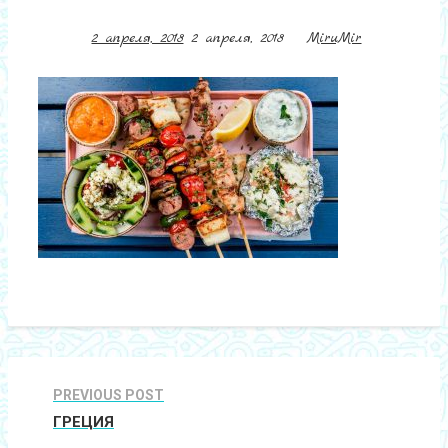
2 апреля, 2018
2 апреля, 2018
MiruMir
PREVIOUS POST
ГРЕЦИЯ