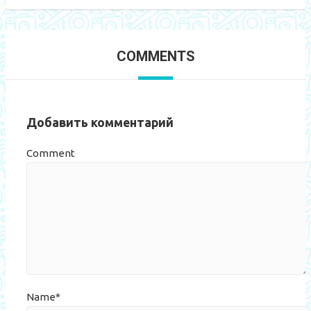
COMMENTS
Добавить комментарий
Comment
Name*