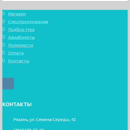
Магазин
Спецпредложения
Подбор тура
Авиабилеты
Полезности
Оплата
Контакты
КОНТАКТЫ
Рязань, ул. Семена Середы, 42