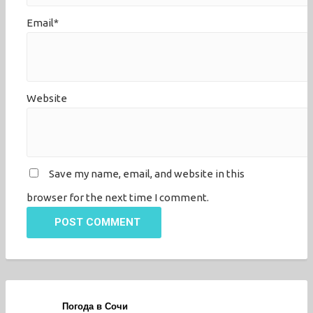
Email*
Website
Save my name, email, and website in this
browser for the next time I comment.
POST COMMENT
Погода в Сочи