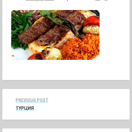
PREVIOUS POST
ТУРЦИЯ