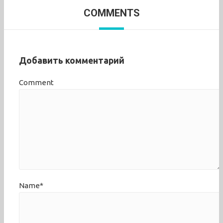
COMMENTS
Добавить комментарий
Comment
Name*